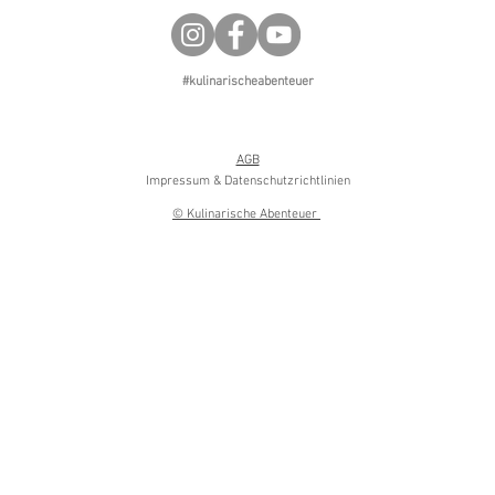
#kulinarischeabenteuer
AGB
Impressum & Datenschutzrichtlinien
© Kulinarische Abenteuer