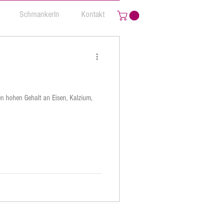
Schmankerln
Kontakt
n hohen Gehalt an Eisen, Kalzium,