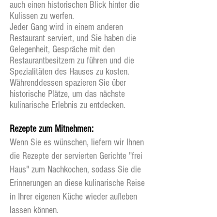
auch einen historischen Blick hinter die
Kulissen zu werfen.
Jeder Gang wird in einem anderen
Restaurant serviert, und Sie haben die
Gelegenheit, Gespräche mit den
Restaurantbesitzern zu führen und die
Spezialitäten des Hauses zu kosten.
Währenddessen spazieren Sie über
historische Plätze, um das nächste
kulinarische Erlebnis zu entdecken.
Rezepte zum Mitnehmen:
Wenn Sie es wünschen, liefern wir Ihnen
die Rezepte der servierten Gerichte "frei
Haus" zum Nachkochen, sodass Sie die
Erinnerungen an diese kulinarische Reise
in Ihrer eigenen Küche wieder aufleben
lassen können.