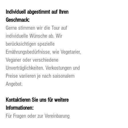
Individuell abgestimmt auf Ihren
Geschmack:
Gerne stimmen wir die Tour auf
individuelle Wünsche ab. Wir
berücksichtigen spezielle
Ernährungsbedürfnisse, wie Vegetarier,
Veganer oder verschiedene
Unverträglichkeiten. Verkostungen und
Preise variieren je nach saisonalem
Angebot.
Kontaktieren Sie uns für weitere
Informationen:
Für Fragen oder zur Vereinbarung
individueller Termine stehen wir Ihnen