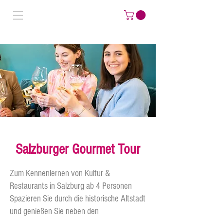
Salzburger Gourmet Tour
Zum Kennenlernen von Kultur &
Restaurants in Salzburg ab 4 Personen
Spazieren Sie durch die historische Altstadt
und genießen Sie neben den