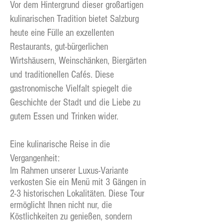
Vor dem Hintergrund dieser großartigen
kulinarischen Tradition bietet Salzburg
heute eine Fülle an exzellenten
Restaurants, gut-bürgerlichen
Wirtshäusern, Weinschänken, Biergärten
und traditionellen Cafés. Diese
gastronomische Vielfalt spiegelt die
Geschichte der Stadt und die Liebe zu
gutem Essen und Trinken wider.
Eine kulinarische Reise in die
Vergangenheit:
Im Rahmen unserer Luxus-Variante
verkosten Sie ein Menü mit 3 Gängen in
2-3 historischen Lokalitäten. Diese Tour
ermöglicht Ihnen nicht nur, die
Köstlichkeiten zu genießen, sondern