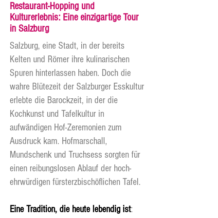
Restaurant-Hopping und
Kulturerlebnis: Eine einzigartige Tour
in Salzburg
Salzburg, eine Stadt, in der bereits
Kelten und Römer ihre kulinarischen
Spuren hinterlassen haben. Doch die
wahre Blütezeit der Salzburger Esskultur
erlebte die Barockzeit, in der die
Kochkunst und Tafelkultur in
aufwändigen Hof-Zeremonien zum
Ausdruck kam. Hofmarschall,
Mundschenk und Truchsess sorgten für
einen reibungslosen Ablauf der hoch-
ehrwürdigen fürsterzbischöflichen Tafel.
Eine Tradition, die heute lebendig ist
: