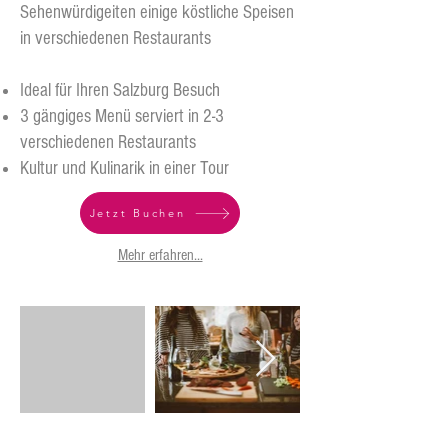
Sehenwürdigeiten einige köstliche Speisen
in verschiedenen Restaurants
Ideal für Ihren Salzburg Besuch
3 gängiges Menü serviert in 2-3
verschiedenen Restaurants
Kultur und Kulinarik in einer Tour
Jetzt Buchen
Mehr erfahren...