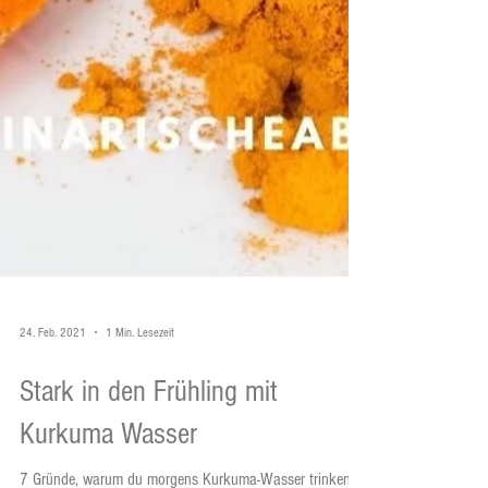
24. Feb. 2021
1 Min. Lesezeit
Stark in den Frühling mit