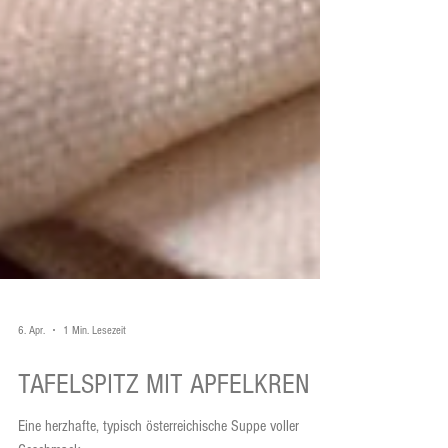
6. Apr.
1 Min. Lesezeit
TAFELSPITZ MIT APFELKREN