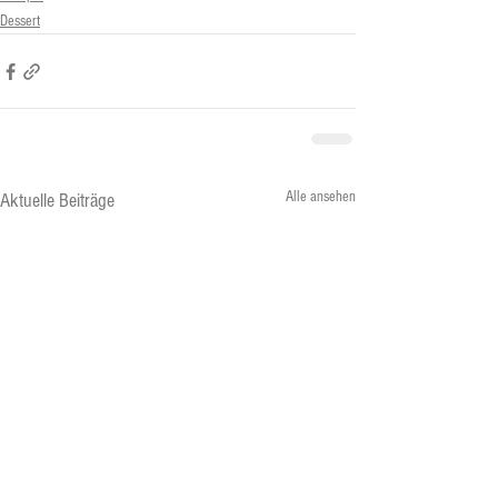
Dessert
Alle ansehen
Aktuelle Beiträge