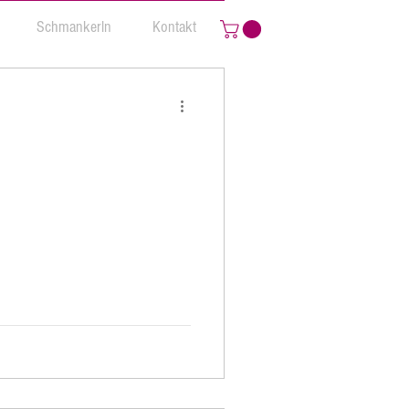
Schmankerln
Kontakt